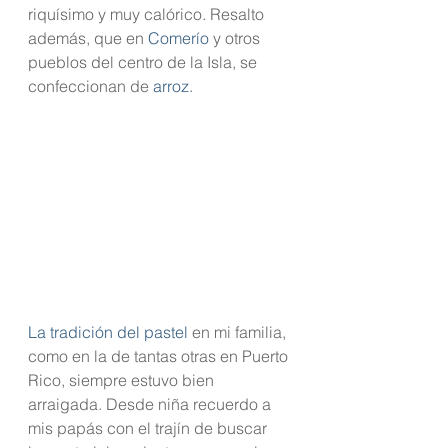
riquísimo y muy calórico. Resalto 
además, que en 
Comerío
 y otros 
pueblos del centro de la Isla, se 
confeccionan de 
arroz
.
La tradición del pastel
 en mi familia, 
como en la de tantas otras en Puerto 
Rico, siempre estuvo bien 
arraigada. Desde niña recuerdo a 
mis papás con el trajín de buscar 