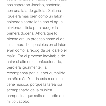
nos esperaba Jacobo, contento, 
con una lata de galletas Sultana 
(que era más bien como un latón) 
colocada sobre leña con el agua 
hirviendo,  lista para acoger la 
primera docena. Ahora que lo 
pienso era un proceso como el de 
la siembra. Los pasteles en el latón 
eran como la recogida del café o el 
maíz.  Era el proceso inevitable de 
catar el alimento confeccionado, 
pero era igualmente,  la 
recompensa por la labor cumplida 
un año más. Y toda esta memoria 
tiene música, porque la tarea iba 
acompañada de la música 
campesina que salía del radio de 
mi tío Jacobo.