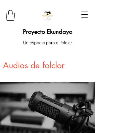
Proyecto Ekundayo
Un espacio para el folclor
Audios de folclor