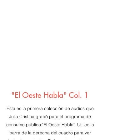
"El Oeste Habla" Col. 1
Esta es la primera colección de audios que
Julia Cristina grabó para el programa de
consumo público "El Oeste Habla". Utilice la
barra de la derecha del cuadro para ver