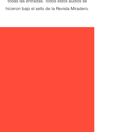
todas las entradas. Todos estos audios se
hicieron bajo el sello de la Revista Miradero.