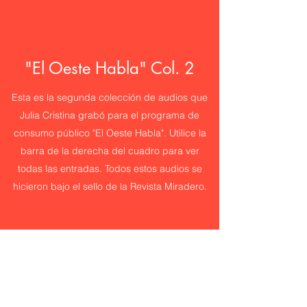
"El Oeste Habla" Col. 2
Esta es la segunda colección de audios que
Julia Cristina grabó para el programa de
consumo público "El Oeste Habla". Utilice la
barra de la derecha del cuadro para ver
todas las entradas. Todos estos audios se
hicieron bajo el sello de la Revista Miradero.