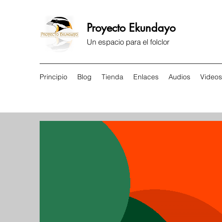
Proyecto Ekundayo
Un espacio para el folclor
Principio
Blog
Tienda
Enlaces
Audios
Videos