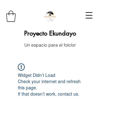
Proyecto Ekundayo
Un espacio para el folclor
Widget Didn’t Load
Check your internet and refresh
this page.
If that doesn’t work, contact us.