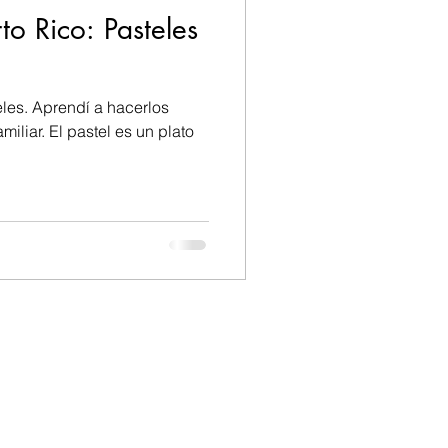
o Rico: Pasteles
les. Aprendí a hacerlos
miliar. El pastel es un plato