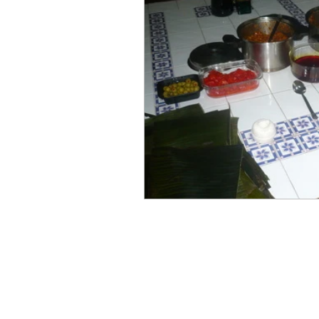
Oficios