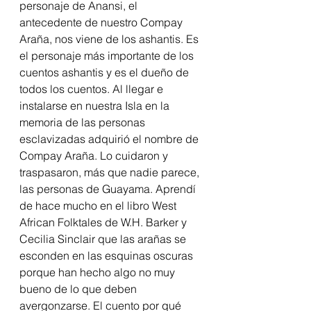
personaje de Anansi, el 
antecedente de nuestro Compay 
Araña, nos viene de los ashantis. Es 
el personaje más importante de los 
cuentos ashantis y es el dueño de 
todos los cuentos. Al llegar e 
instalarse en nuestra Isla en la 
memoria de las personas 
esclavizadas adquirió el nombre de 
Compay Araña. Lo cuidaron y 
traspasaron, más que nadie parece, 
las personas de Guayama. Aprendí 
de hace mucho en el libro West 
African Folktales de W.H. Barker y 
Cecilia Sinclair que las arañas se 
esconden en las esquinas oscuras 
porque han hecho algo no muy 
bueno de lo que deben 
avergonzarse. El cuento por qué 