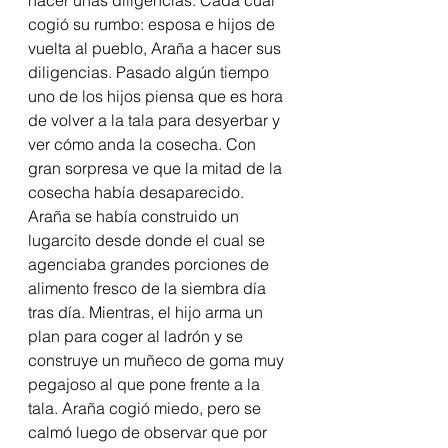
cogió su rumbo: esposa e hijos de 
vuelta al pueblo, Araña a hacer sus 
diligencias. Pasado algún tiempo 
uno de los hijos piensa que es hora 
de volver a la tala para desyerbar y 
ver cómo anda la cosecha. Con 
gran sorpresa ve que la mitad de la 
cosecha había desaparecido. 
Araña se había construido un 
lugarcito desde donde el cual se 
agenciaba grandes porciones de 
alimento fresco de la siembra día 
tras día. Mientras, el hijo arma un 
plan para coger al ladrón y se 
construye un muñeco de goma muy 
pegajoso al que pone frente a la 
tala. Araña cogió miedo, pero se 
calmó luego de observar que por 